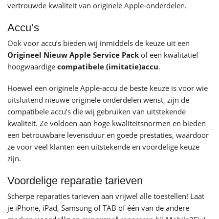
vertrouwde kwaliteit van originele Apple-onderdelen.
Accu’s
Ook voor accu’s bieden wij inmiddels de keuze uit een
Origineel Nieuw Apple Service Pack
of een kwalitatief
hoogwaardige
compatibele (imitatie)accu
.
Hoewel een originele Apple-accu de beste keuze is voor wie
uitsluitend nieuwe originele onderdelen wenst, zijn de
compatibele accu’s die wij gebruiken van uitstekende
kwaliteit. Ze voldoen aan hoge kwaliteitsnormen en bieden
een betrouwbare levensduur en goede prestaties, waardoor
ze voor veel klanten een uitstekende en voordelige keuze
zijn.
Voordelige reparatie tarieven
Scherpe reparaties tarieven aan vrijwel alle toestellen! Laat
je iPhone, iPad, Samsung of TAB of één van de andere