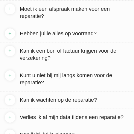
+
Moet ik een afspraak maken voor een
reparatie?
+
Hebben jullie alles op voorraad?
+
Kan ik een bon of factuur krijgen voor de
verzekering?
+
Kunt u niet bij mij langs komen voor de
reparatie?
+
Kan ik wachten op de reparatie?
+
Verlies ik al mijn data tijdens een reparatie?