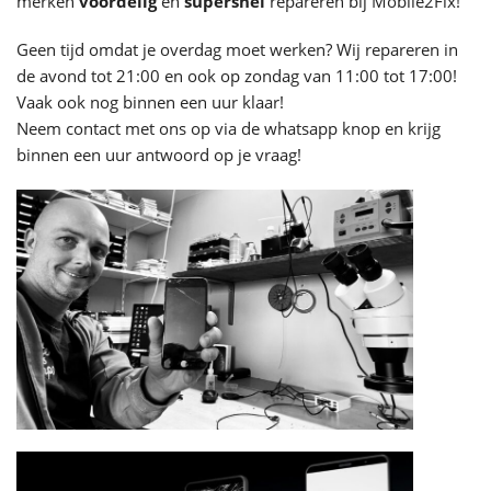
merken
voordelig
en
supersnel
repareren bij Mobile2Fix!
Geen tijd omdat je overdag moet werken? Wij repareren in
de avond tot 21:00 en ook op zondag van 11:00 tot 17:00!
Vaak ook nog binnen een uur klaar!
Neem contact met ons op via de whatsapp knop en krijg
binnen een uur antwoord op je vraag!