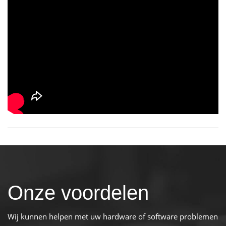
Onze voordelen
Wij kunnen helpen met uw hardware of software problemen