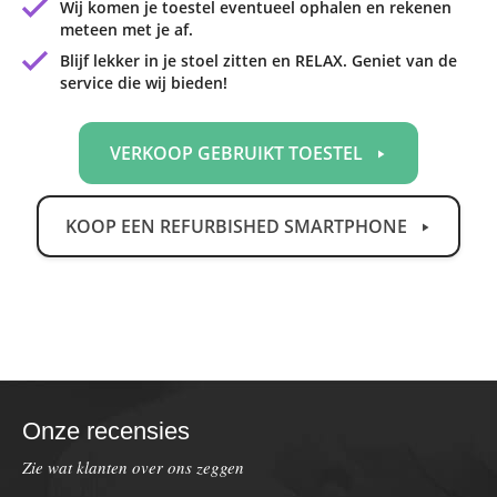
Wij komen je toestel eventueel ophalen en rekenen
meteen met je af.
Blijf lekker in je stoel zitten en RELAX. Geniet van de
service die wij bieden!
VERKOOP GEBRUIKT TOESTEL
KOOP EEN REFURBISHED SMARTPHONE
Onze recensies
Zie wat klanten over ons zeggen