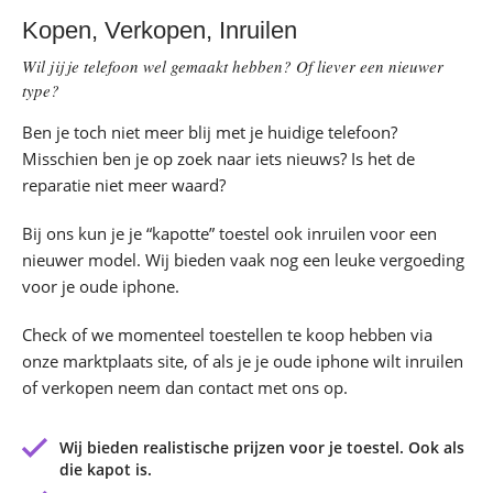
Kopen, Verkopen, Inruilen
Wil jij je telefoon wel gemaakt hebben? Of liever een nieuwer
type?
Ben je toch niet meer blij met je huidige telefoon?
Misschien ben je op zoek naar iets nieuws? Is het de
reparatie niet meer waard?
Bij ons kun je je “kapotte” toestel ook inruilen voor een
nieuwer model. Wij bieden vaak nog een leuke vergoeding
voor je oude iphone.
Check of we momenteel toestellen te koop hebben via
onze marktplaats site, of als je je oude iphone wilt inruilen
of verkopen neem dan contact met ons op.
Wij bieden realistische prijzen voor je toestel. Ook als
die kapot is.