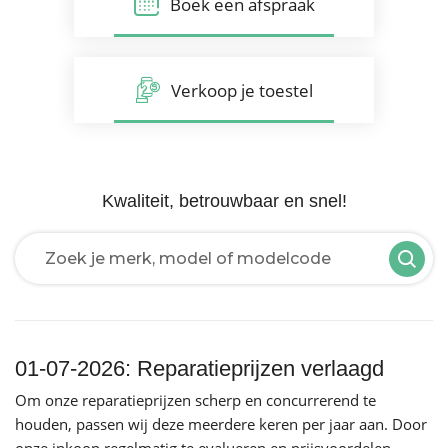
Boek een afspraak
Verkoop je toestel
Kwaliteit, betrouwbaar en snel!
Laden van modellen..
01-07-2026: Reparatieprijzen verlaagd
Om onze reparatieprijzen scherp en concurrerend te
houden, passen wij deze meerdere keren per jaar aan. Door