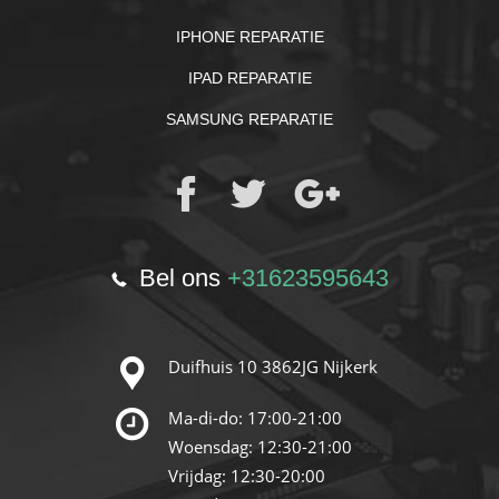
IPHONE REPARATIE
IPAD REPARATIE
SAMSUNG REPARATIE
Bel ons
+31623595643
Duifhuis 10 3862JG Nijkerk
Ma-di-do: 17:00-21:00
Woensdag: 12:30-21:00
Vrijdag: 12:30-20:00