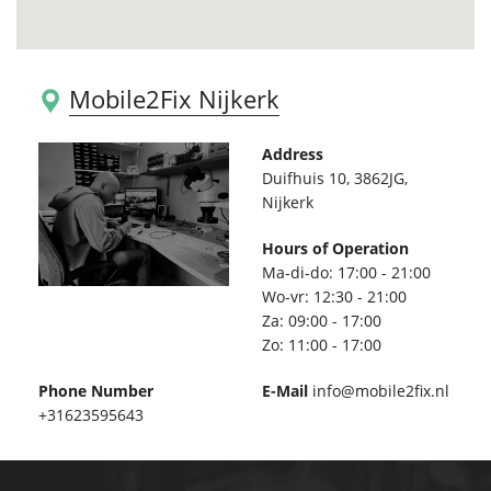
Mobile2Fix Nijkerk
Address
Duifhuis 10, 3862JG,
Nijkerk
Hours of Operation
Ma-di-do: 17:00 - 21:00
Wo-vr: 12:30 - 21:00
Za: 09:00 - 17:00
Zo: 11:00 - 17:00
Phone Number
E-Mail
info@mobile2fix.nl
+31623595643